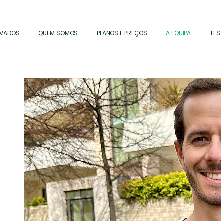
AVADOS
QUEM SOMOS
PLANOS E PREÇOS
A EQUIPA
TES