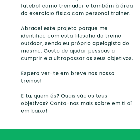
futebol como treinador e também à área
do exercício físico com personal trainer.
Abracei este projeto porque me
identifico com esta filosofia do treino
outdoor, sendo eu próprio apelogista do
mesmo. Gosto de ajudar pessoas a
cumprir e a ultrapassar os seus objetivos.
Espero ver-te em breve nos nosso
treinos!
E tu, quem és? Quais são os teus
objetivos? Conta-nos mais sobre em ti aí
em baixo!