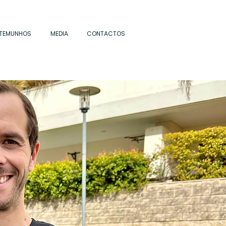
TEMUNHOS
MEDIA
CONTACTOS