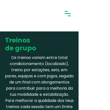
Treinos
de grupo
Os treinos variam entre total
condicionamento (localizado),
treino por estações, sets, em
pares, equipas e com jogos, seguido
de um final com alongamentos
para contribuir para a melhoria da
tua mobilidade e estabilização.
Para melhorar a qualidade dos teus
treinos cada sessão tem um límite