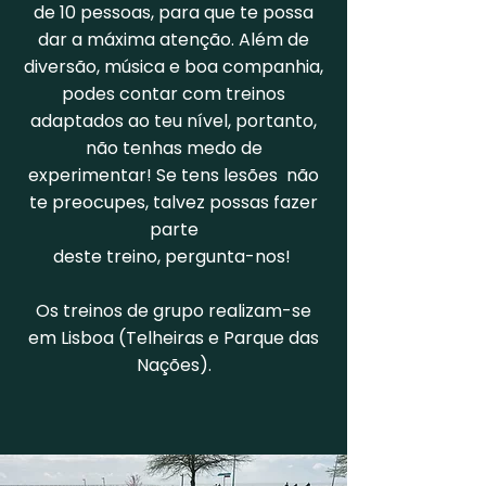
de 10 pessoas, para que te possa
dar a máxima atenção. Além de
diversão, música e boa companhia,
podes contar com treinos
adaptados ao teu nível, portanto,
não tenhas medo de
experimentar! Se tens lesões não
te preocupes, talvez possas fazer
parte
deste treino, pergunta-nos!
Os treinos de grupo realizam-se
em Lisboa (Telheiras e Parque das
Nações).